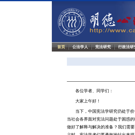
首页
公法学人
宪法研究
行政法研
各位学者、同学们：
大家上午好！
当下，中国宪法学研究仍处于价
当社会各界面对宪法问题处于困惑的
做好了解释与解决的准备？我们需要
义时，宪法学者们要勇敢地站出来捍