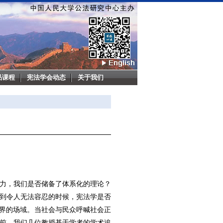
品课程
宪法学会动态
关于我们
力，我们是否储备了体系化的理论？
到令人无法容忍的时候，宪法学是否
世界的场域。当社会与民众呼喊社会正
前，我们几位教授基于学者的学术追