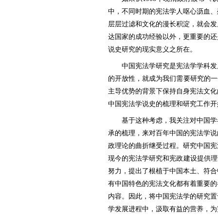
中，不同时期的宪法学人呕心沥血、
层层过滤和文化的漫长积淀，就会发
达国家的成功经验以外，更重要的还
说史研究的现实意义之所在。
中国宪法学研究是宪法学学科发
的开放性，就成为我们需要研究的一
主导优势的背景下保持自身宪法文化
中国宪法学说史的梳理和研究工作开
基于这种考虑，我关注对中国学
承的梳理，来对百年中国的宪法学说
政理论的曲折继受过程。研究中国宪
现今的宪法学研究和宪政建设提供理
努力，提出了根植于中国本土、符合
有中国特色的宪法文化都有着重要的
内容。因此，将中国宪法学的研究置
学发展进程中，汲取有益的营养，为