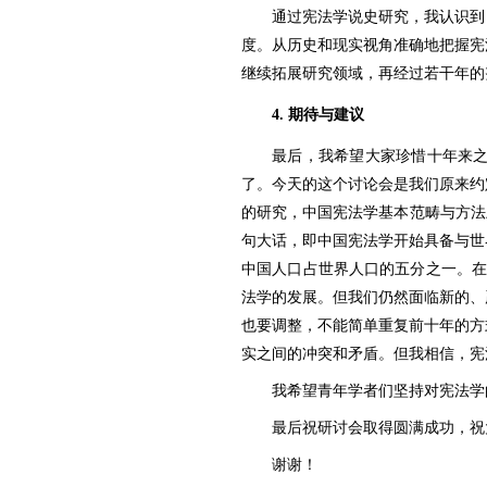
通过宪法学说史研究，我认识到
度。从历史和现实视角准确地把握宪
继续拓展研究领域，再经过若干年的
4.
期待与建议
最后，我希望大家珍惜十年来之
了。今天的这个讨论会是我们原来约
的研究，中国宪法学基本范畴与方法
句大话，即中国宪法学开始具备与世
中国人口占世界人口的五分之一。在
法学的发展。但我们仍然面临新的、
也要调整，不能简单重复前十年的方
实之间的冲突和矛盾。但我相信，宪
我希望青年学者们坚持对宪法学
最后祝研讨会取得圆满成功，祝
谢谢！