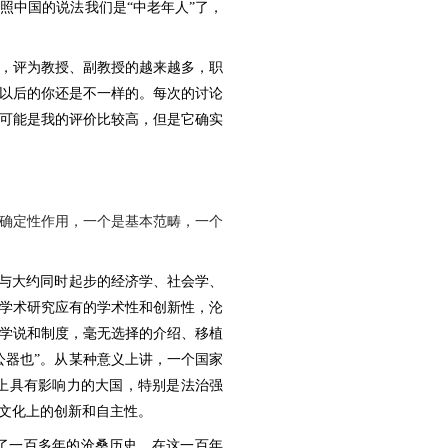
照中国的说法我们是“中老年人”了，
，评为教授、副教授的越来越多，职
以后的你还是不一样的。每次的讨论
可能是我的评价比较高，但是它确实
确定性作用，一个是基本范畴，一个
，与大约同时起步的经济学、社会学、
学术研究应有的学术性和创新性，沦
学说和制度，毫无选择的介绍、移植
公器也”。从某种意义上讲，一个国家
上具有影响力的大国，特别是法治强
文化上的创新和自主性。
了一百多年的沧桑历史。在这一百年