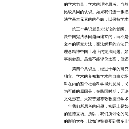
的学术力量，学术的理性思考。当然
比较共同的认识。如果我们进一步挖
法学基本元素的的范畴，以保持学术
第三个共识就是方法论的觉醒。
决中国宪法学问题而建立的，而不是
文本的研究方法，宪法解释的方法开
理念精神中国土地上的宪法问题。如
事实命题。虽然不能评价太高，但还
第四个共识是，经过十年的研究
独立、学术的良知和学术的自由立场
科在内的整个社会科学得到发展，民
为可能的原因是，在民国时期，无论
文化形态。大家普遍尊敬教授或学术
十年我们所思考的问题，实际上是如
的道德立场。所以，我们所讨论的问
的影响太多，比如说警察受到很多非