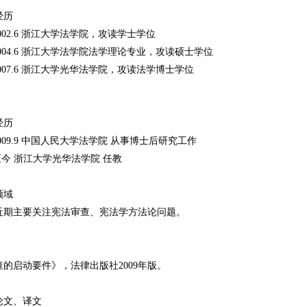
经历
－2002.6 浙江大学法学院，攻读学士学位
9－2004.6 浙江大学法学院法学理论专业，攻读硕士学位
～2007.6 浙江大学光华法学院，攻读法学博士学位
经历
～2009.9 中国人民大学法学院 从事博士后研究工作
8～至今 浙江大学光华法学院 任教
领域
近期主要关注宪法审查、宪法学方法论问题。
的启动要件》，法律出版社2009年版。
论文、译文