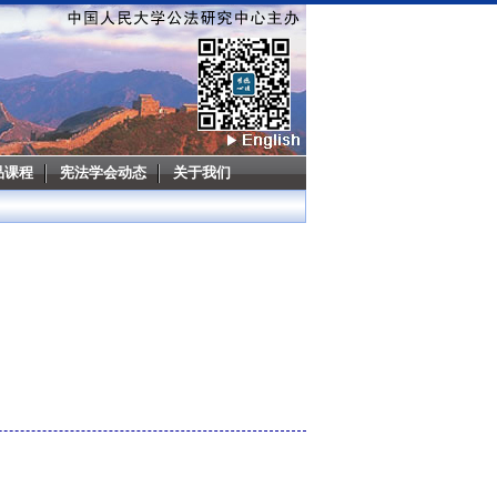
品课程
宪法学会动态
关于我们