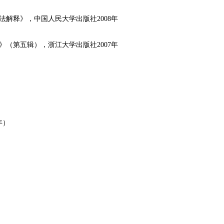
解释》，中国人民大学出版社2008年
（第五辑），浙江大学出版社2007年
年）