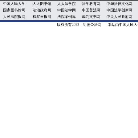
中国人民大学
人大图书馆
人大法学院
法学教育网
中华法律文化网
国家图书馆网
法治政府网
中国法学网
中国普法网
中国法学创新网
人民法院报网
检察日报网
法院案例库
裁判文书网
中央人民政府网
版权所有2022：明德公法网 本站由中国人民