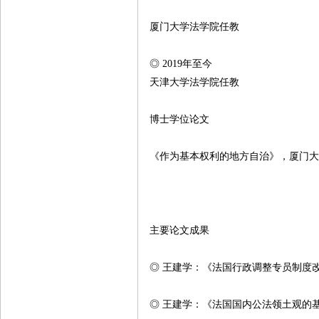
厦门大学法学院任教
◎ 2019年至今
天津大学法学院任教
博士学位论文
《作为基本权利的地方自治》，厦门大学
主要论文成果
◎ 王建学：《法国行政调整专员制度改
◎ 王建学：《法国国内公法领土观的基