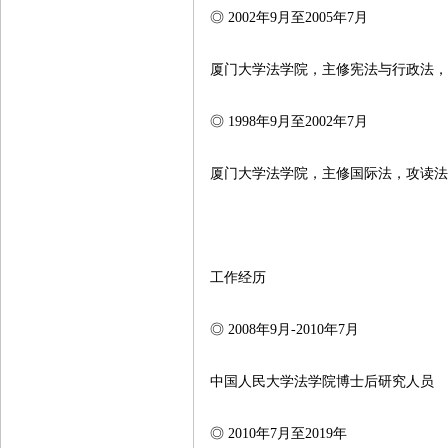
◎ 2002年9月至2005年7月
厦门大学法学院，主修宪法与行政法
◎ 1998年9月至2002年7月
厦门大学法学院，主修国际法，攻读
工作经历
◎ 2008年9月-2010年7月
中国人民大学法学院博士后研究人员
◎ 2010年7月至2019年