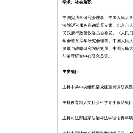
学术、社会兼职
中国宪法学研究会理事、中国人民大
法院诉讼服务咨询监督专家、北京市
民政府行政复议委员会委员、《人民
学会教育法学研究会理事、中国人民
发展与战略研究院研究员、中国人民
与治理研究中心研究员等。
主要项目
主持中共中央组织部党建重点调研课
主持教育部人文社会科学青年资助项
主持司法部国家法治与法学理论青年