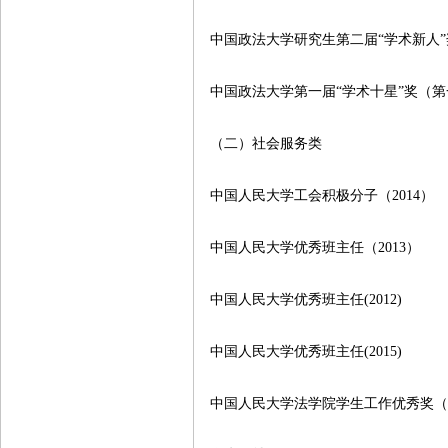
中国政法大学研究生第二届“学术新人
中国政法大学第一届“学术十星”奖（
（二）社会服务类
中国人民大学工会积极分子（
2014
）
中国人民大学优秀班主任（
2013
）
中国人民大学优秀班主任
(2012)
中国人民大学优秀班主任
(2015)
中国人民大学法学院学生工作优秀奖