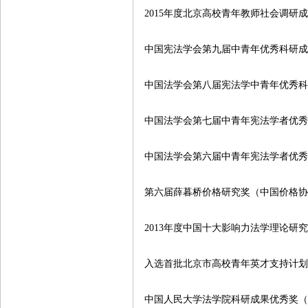
2015
年度北京高校青年教师社会调研
中国宪法学会第九届中青年优秀科研
中国法学会第八届宪法学中青年优秀
中国法学会第七届中青年宪法学者优
中国法学会第六届中青年宪法学者优
第六届薛暮桥价格研究奖（中国价格
2013
年度中国十大影响力法学理论研
入选首批北京市高校青年英才支持计
中国人民大学法学院科研成果优秀奖